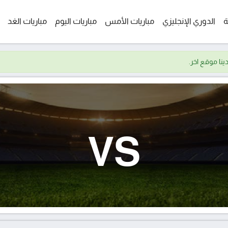
ة
الدوري الإنجليزي
مباريات الأمس
مباريات اليوم
مباريات الغد
VS