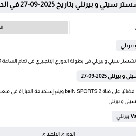
ي بتاريخ 2025-09-27 في الدوري الإنجليزي
ال
بيرنلي
نلي 2025-09-27
تنقل أحداث المباراة في الوطن العربي فضائيا على قناة SPORTS 2
يتي و بيرنلي
الدوري الإنجليزي