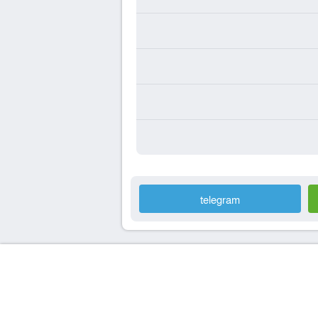
telegram