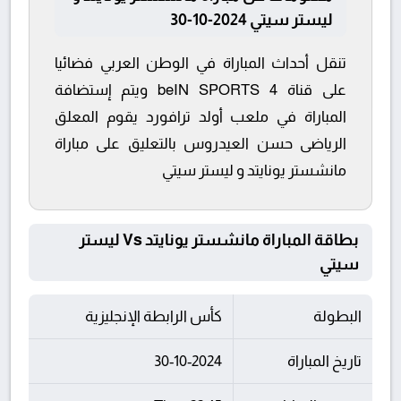
ليستر سيتي 2024-10-30
تنقل أحداث المباراة في الوطن العربي فضائيا
على قناة beIN SPORTS 4 ويتم إستضافة
المباراة في ملعب أولد ترافورد يقوم المعلق
الرياضى حسن العيدروس بالتعليق على مباراة
مانشستر يونايتد و ليستر سيتي
بطاقة المباراة مانشستر يونايتد Vs ليستر
سيتي
البطولة
كأس الرابطة الإنجليزية
تاريخ المباراة
30-10-2024