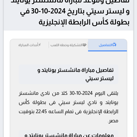
و ليستر سيتي بتاريخ 2024-10-30 في
بطولة كأس الرابطة الإنجليزية
⚡
🧩
📺
التفاصيل
التشكيلة وخطة اللعب
أحداث المباراة
تفاصيل مباراة مانشستر يونايتد و
ليستر سيتي
يلتقى اليوم 2024-10-30 كلا من نادى مانشستر
يونايتد و نادي ليستر سيتي فى بطولة كأس
الرابطة الإنجليزية فى تمام الساعه 22:45 بتوقيت
مصر.
معلومات عن مباراة مانشستر يونايتد و