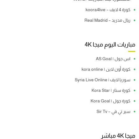
كورة 4 لايف – koora4live
ريال مدريد – Real Madrid
مباريات اليوم ميجا 4K
اس جول | AS Goal
كورة أون لاين | kora online
سوريا لايف | Syria Live Online
كورة ستار | Kora Star
كورة جول | Kora Goal
سير تي في – Sir Tv
ميجا 4K مباشر