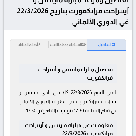
آينتراخت فرانكفورت بتاريخ 22/3/2026
في الدوري الألماني
⚡
🧩
📺
التفاصيل
التشكيلة وخطة اللعب
أحداث المباراة
تفاصيل مباراة ماينتس و آينتراخت
فرانكفورت
يلتقى اليوم 22/3/2026 كلا من نادى ماينتس و
آينتراخت فرانكفورت فى بطولة الدوري الألماني
فى تمام الساعة 17:30 بتوقيت القاهرة و 17:30.
معلومات عن مباراة ماينتس و آينتراخت
فرانكفورت 22/3/2026