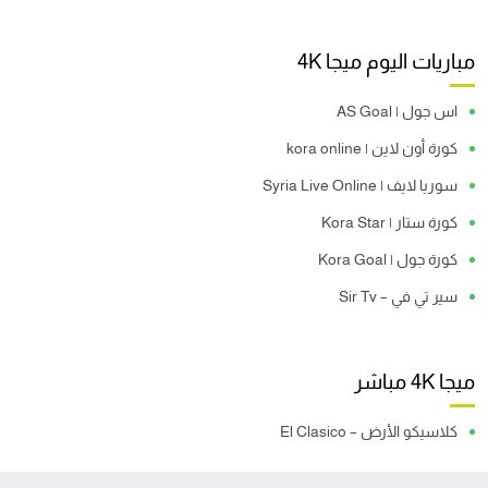
مباريات اليوم ميجا 4K
اس جول | AS Goal
كورة أون لاين | kora online
سوريا لايف | Syria Live Online
كورة ستار | Kora Star
كورة جول | Kora Goal
سير تي في – Sir Tv
ميجا 4K مباشر
كلاسيكو الأرض – El Clasico