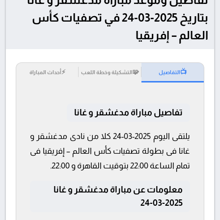
بتاريخ 2025-03-24 في تصفيات كأس
العالم – إفريقيا
⚡
🧩
📺
التفاصيل
التشكيلة وخطة اللعب
أحداث المباراة
تفاصيل مباراة مدغشقر و غانا
يلتقى اليوم 2025-03-24 كلا من نادى مدغشقر و
غانا فى بطولة تصفيات كأس العالم – إفريقيا فى
تمام الساعة 22:00 بتوقيت القاهرة و 22:00.
معلومات عن مباراة مدغشقر و غانا
2025-03-24