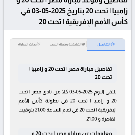
زامبيا | تحت 20 بتاريخ 2025-05-03 في
كأس الأمم الإفريقية | تحت 20
⚡
🧩
📺
التفاصيل
التشكيلة وخطة اللعب
أحداث المباراة
تفاصيل مباراة مصر | تحت 20 و زامبيا |
تحت 20
يلتقى اليوم 2025-05-03 كلا من نادى مصر | تحت
20 و زامبيا | تحت 20 فى بطولة كأس الأمم
الإفريقية | تحت 20 فى تمام الساعة 21:00 بتوقيت
القاهرة و 21:00.
معلومات عن مباراة مصر | تحت 20 و