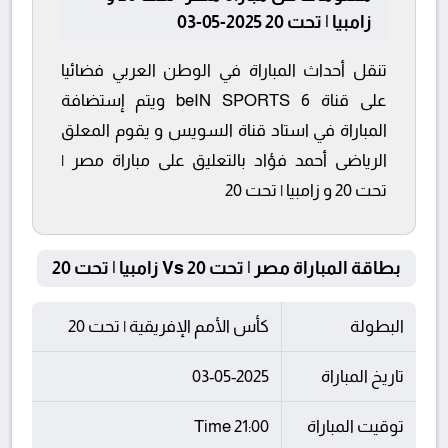
زامبيا | تحت 20 2025-05-03
تنقل أحداث المباراة في الوطن العربي فضائيا
على قناة beIN SPORTS 6 ويتم إستضافة
المباراة في استاد قناة السويس و يقوم المعلق
الرياضى أحمد فؤاد بالتعليق على مباراة مصر |
تحت 20 و زامبيا | تحت 20
بطاقة المباراة مصر | تحت 20 Vs زامبيا | تحت 20
البطولة
كأس الأمم الإفريقية | تحت 20
تاريخ المباراة
03-05-2025
توقيت المباراة
21:00 Time