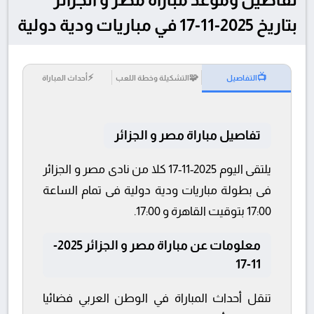
بتاريخ 2025-11-17 في مباريات ودية دولية
⚡
🧩
📺
التفاصيل
التشكيلة وخطة اللعب
أحداث المباراة
تفاصيل مباراة مصر و الجزائر
يلتقى اليوم 2025-11-17 كلا من نادى مصر و الجزائر
فى بطولة مباريات ودية دولية فى تمام الساعة
17:00 بتوقيت القاهرة و 17:00.
معلومات عن مباراة مصر و الجزائر 2025-
11-17
تنقل أحداث المباراة في الوطن العربي فضائيا