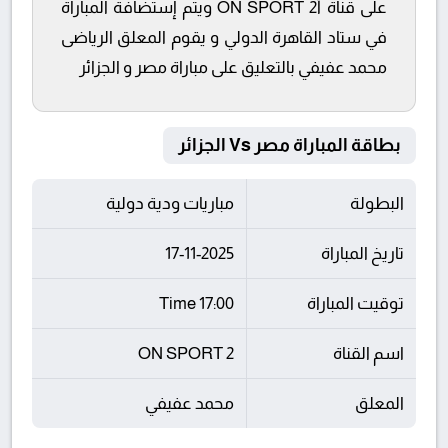
على قناة أON SPORT 2 ويتم إستضافة المباراة
في ستاد القاهرة الدولي و يقوم المعلق الرياضى
محمد عفيفي بالتعليق على مباراة مصر و الجزائر
بطاقة المباراة مصر Vs الجزائر
البطولة
مباريات ودية دولية
تاريخ المباراة
17-11-2025
توقيت المباراة
17:00 Time
اسم القناة
ON SPORT 2
المعلق
محمد عفيفي