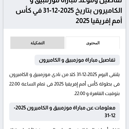
الكاميرون بتاريخ 2025-12-31 في كأس
أمم إفريقيا 2025
المحتوى
التشكيلة
تفاصيل مباراة موزمبيق و الكاميرون
يلتقى اليوم 2025-12-31 كلا من نادى موزمبيق و الكاميرون
فى بطولة كأس أمم إفريقيا 2025 فى تمام الساعة 22:00
بتوقيت القاهرة و 22:00.
معلومات عن مباراة موزمبيق و الكاميرون 2025-
12-31