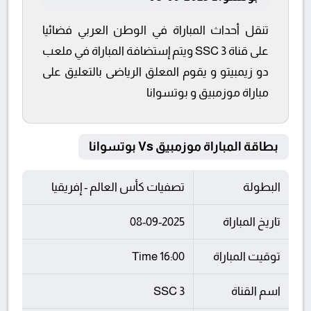
تنقل أحداث المباراة في الوطن العربي فضائيا
على قناة SSC 3 ويتم إستضافة المباراة في ملعب
دو زيمبيتو و يقوم المعلق الرياضى بالتعليق على
مباراة موزمبيق و بوتسوانا
بطاقة المباراة موزمبيق Vs بوتسوانا
البطولة
تصفيات كأس العالم - إفريقيا
تاريخ المباراة
08-09-2025
توقيت المباراة
16:00 Time
اسم القناة
SSC 3