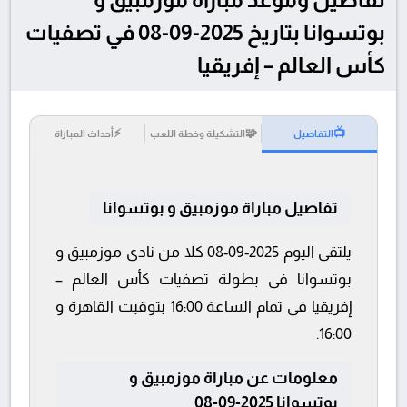
بوتسوانا بتاريخ 2025-09-08 في تصفيات
كأس العالم – إفريقيا
⚡
🧩
📺
التفاصيل
التشكيلة وخطة اللعب
أحداث المباراة
تفاصيل مباراة موزمبيق و بوتسوانا
يلتقى اليوم 2025-09-08 كلا من نادى موزمبيق و
بوتسوانا فى بطولة تصفيات كأس العالم –
إفريقيا فى تمام الساعة 16:00 بتوقيت القاهرة و
16:00.
معلومات عن مباراة موزمبيق و
بوتسوانا 2025-09-08