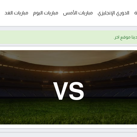
ة
الدوري الإنجليزي
مباريات الأمس
مباريات اليوم
مباريات الغد
VS