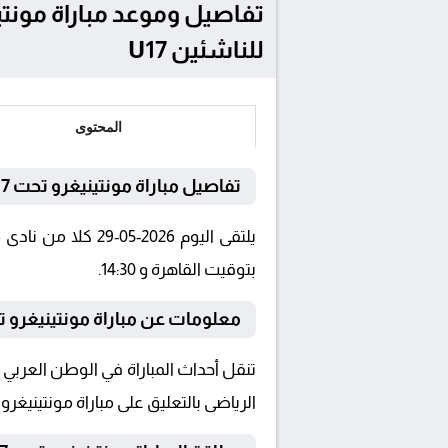
للناشئين U17
المحتوى
تفاصيل مباراة مونتينيغرو تحت 17 و إيطاليا تحت 17
بتوقيت القاهرة و 14:30.
معلومات عن مباراة مونتينيغرو تحت 17 و إيطاليا تحت 17 026
الرياضى بالتعليق على مباراة مونتينيغرو تحت 17 و إيطاليا