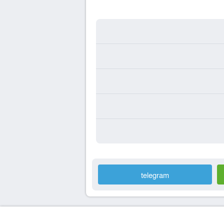
telegram