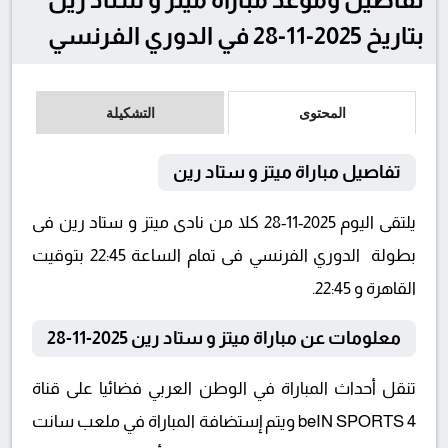
بتاريخ 2025-11-28 في الدوري الفرنسي
المحتوى
التشكيلة
تفاصيل مباراة ميتز و ستاد رين
يلتقى اليوم 2025-11-28 كلا من نادى ميتز و ستاد رين فى
بطولة الدوري الفرنسي فى تمام الساعة 22:45 بتوقيت
القاهرة و 22:45.
معلومات عن مباراة ميتز و ستاد رين 2025-11-28
تنقل أحداث المباراة في الوطن العربي فضائيا على قناة
beIN SPORTS 4 ويتم إستضافة المباراة في ملعب سانت