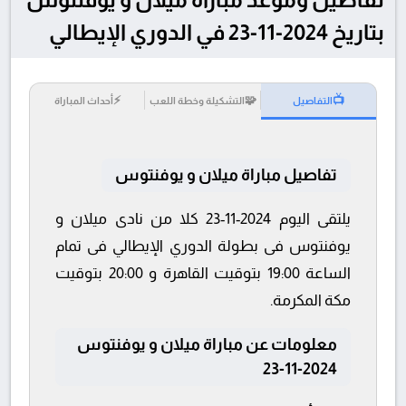
بتاريخ 2024-11-23 في الدوري الإيطالي
⚡
🧩
📺
التفاصيل
التشكيلة وخطة اللعب
أحداث المباراة
تفاصيل مباراة ميلان و يوفنتوس
يلتقى اليوم 2024-11-23 كلا من نادى ميلان و
يوفنتوس فى بطولة الدوري الإيطالي فى تمام
الساعة 19:00 بتوقيت القاهرة و 20:00 بتوقيت
مكة المكرمة.
معلومات عن مباراة ميلان و يوفنتوس
2024-11-23