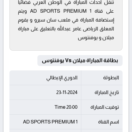
تنقل أحداث المباراة في الوطن العربي فضائيا
على قناة AD SPORTS PREMIUM 1 ويتم
إستضافة المباراة في ملعب سان سيرو و يقوم
المعلق الرياضى عامر عبدالله بالتعليق على مباراة
ميلان و يوفنتوس
بطاقة المباراة ميلان Vs يوفنتوس
البطولة
الدوري الإيطالي
تاريخ المباراة
23-11-2024
توقيت المباراة
20:00 Time
اسم القناة
AD SPORTS PREMIUM 1