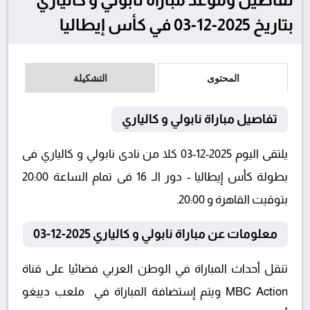
بتاريخ 2025-12-03 في كأس إيطاليا
المحتوى
التشكيلة
تفاصيل مباراة نابولي و كالياري
يلتقى اليوم 2025-12-03 كلا من نادى نابولي و كالياري فى
بطولة كأس إيطاليا - دور الـ 16 فى تمام الساعة 20:00
بتوقيت القاهرة و 20:00.
معلومات عن مباراة نابولي و كالياري 2025-12-03
تنقل أحداث المباراة في الوطن العربي فضائيا على قناة
MBC Action ويتم إستضافة المباراة في ملعب دييغو