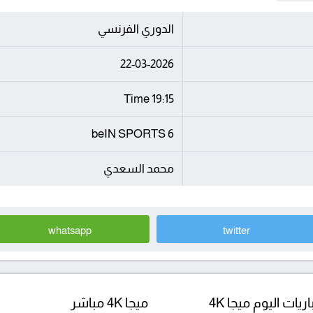
الدوري الفرنسي
22-03-2026
19:15 Time
beIN SPORTS 6
محمد السعدي
whatsapp
twitter
ريات اليوم ميجا 4K
ميجا 4K مباشر