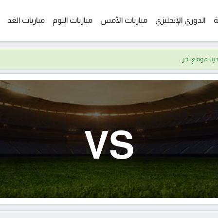
ة
الدوري الإنجليزي
مباريات الأمس
مباريات اليوم
مباريات الغد
VS