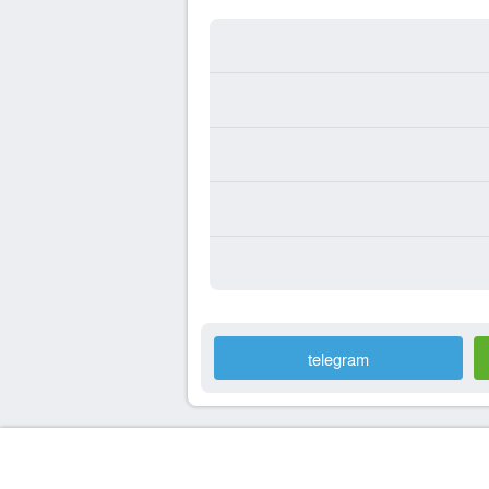
telegram