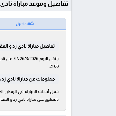
تفاصيل وموعد مباراة نادي زد و المقاولون
📺
التفاصيل
تفاصيل مباراة نادي زد و الم
21:00.
معلومات عن مباراة نادي زد و المق
تنقل أحداث المباراة في الوطن الع
بالتعليق على مباراة نادي زد و المق