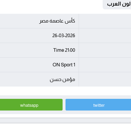
كأس عاصمة مصر
26-03-2026
21:00 Time
ON Sport 1
مؤمن حسن
whatsapp
twitter