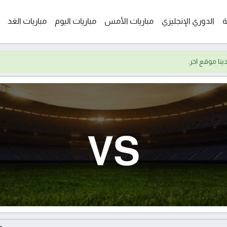
ة
الدوري الإنجليزي
مباريات الأمس
مباريات اليوم
مباريات الغد
VS