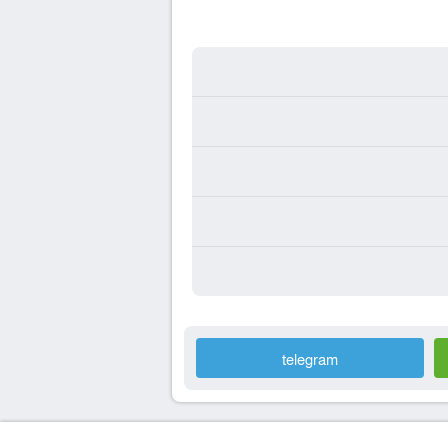
telegram