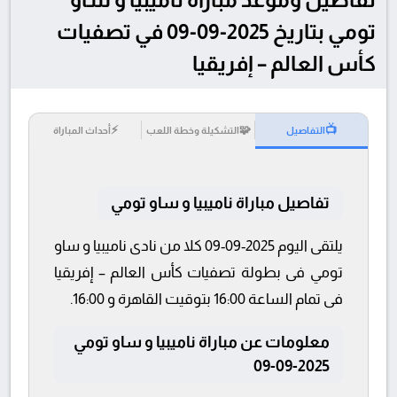
تومي بتاريخ 2025-09-09 في تصفيات
كأس العالم – إفريقيا
⚡
🧩
📺
التفاصيل
التشكيلة وخطة اللعب
أحداث المباراة
تفاصيل مباراة ناميبيا و ساو تومي
يلتقى اليوم 2025-09-09 كلا من نادى ناميبيا و ساو
تومي فى بطولة تصفيات كأس العالم – إفريقيا
فى تمام الساعة 16:00 بتوقيت القاهرة و 16:00.
معلومات عن مباراة ناميبيا و ساو تومي
2025-09-09