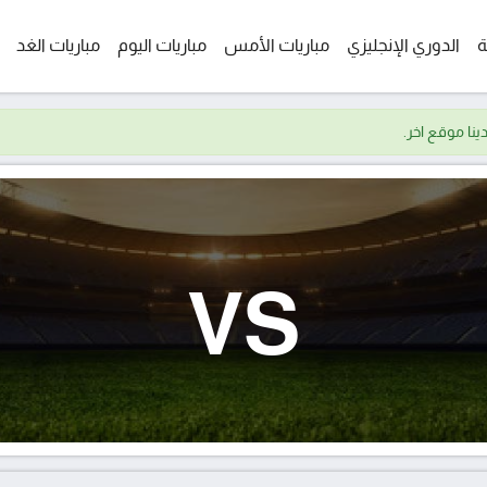
ة
الدوري الإنجليزي
مباريات الأمس
مباريات اليوم
مباريات الغد
VS