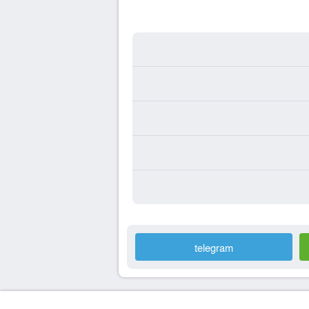
telegram