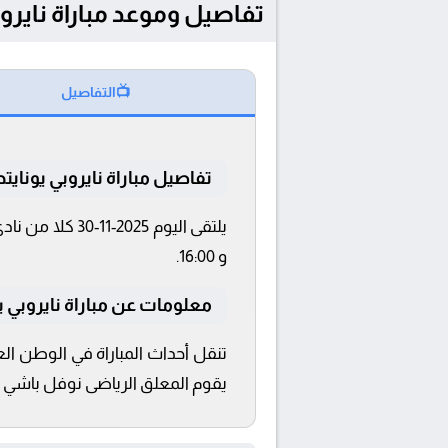
تفاصيل وموعد مباراة نايروبي يونايتد و مان
📺
التفاصيل
تفاصيل مباراة نايروبي يونايتد 
و 16:00.
معلومات عن مباراة نايروبي يونايتد 
يقوم المعلق الرياضى نوفل باشي بالت