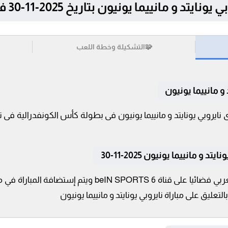
ييما يونيون بتاريخ 2025-11-30 في كأس الكونفدرالية
🧩
التشكيلة وخطة اللعب
و مانييما يونيون
و مانييما يونيون 2025-11-30
تنقل أحداث المباراة في الوطن العربي فضائيا على قناة S 6
عليق على مباراة نايروبي يونايتد و مانييما يونيون