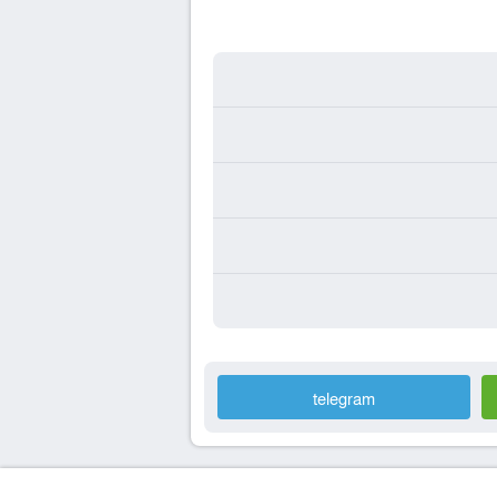
telegram