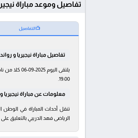
تفاصيل وموعد مباراة نيجيريا و رواندا بتاريخ 2025-09-6
📺
التفاصيل
تفاصيل مباراة نيجيريا و رواندا
19:00.
معلومات عن مباراة نيجيريا و رواندا 25
الرياضى فهد الدريبي بالتعليق على مبا