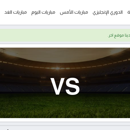
ة
الدوري الإنجليزي
مباريات الأمس
مباريات اليوم
مباريات الغد
VS