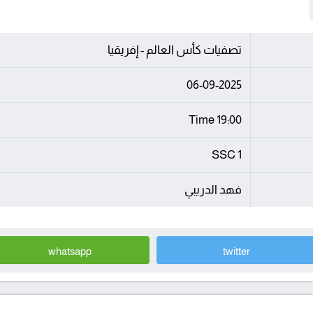
تصفيات كأس العالم - إفريقيا
06-09-2025
19:00 Time
SSC 1
فهد الدريبي
whatsapp
twitter