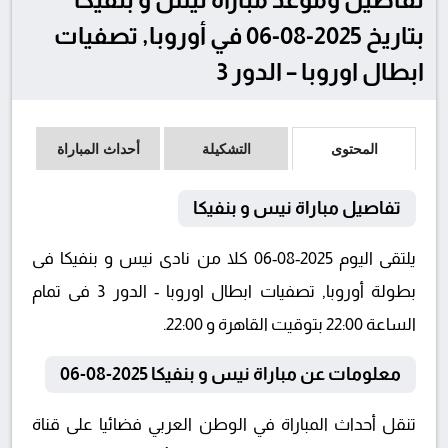
بتاريخ 2025-08-06 في أوروبا, تصفيات
ابطال اوروبا – الدور 3
المحتوى
التشكيلة
أحداث المباراة
تفاصيل مباراة نيس و بنفيكا
يلتقى اليوم 2025-08-06 كلا من نادى نيس و بنفيكا فى
بطولة أوروبا, تصفيات ابطال اوروبا - الدور 3 فى تمام
الساعة 22:00 بتوقيت القاهرة و 22:00.
معلومات عن مباراة نيس و بنفيكا 2025-08-06
تنقل أحداث المباراة في الوطن العربي فضائيا على قناة