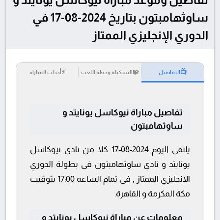
ساوثهامبتون بتاريخ 2024-08-17 في
الدوري الإنجليزي الممتاز
⚡
🧩
📺
التفاصيل
التشكيلة وخطة اللعب
أحداث المباراة
تفاصيل مباراة نيوكاسل يونايتد و
ساوثهامبتون
يلتقى اليوم 2024-08-17 كلا من نادى نيوكاسل
يونايتد و نادي ساوثهامبتون فى بطولة الدوري
الانجليزي الممتاز , فى تمام الساعه 17:00 بتوقيت
مكة المكرمة و القاهرة.
معلومات عن مباراة نيوكاسل يونايتد و