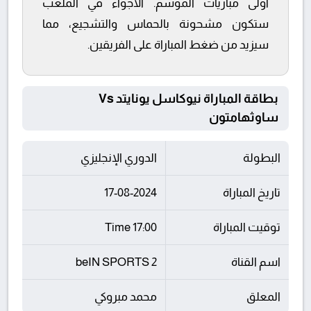
أولى مباريات الموسم. الأجواء في الملعب
ستكون مشحونة بالحماس والتشجيع، مما
سيزيد من ضغط المباراة على الفريقين.
بطاقة المباراة نيوكاسل يونايتد Vs
ساوثهامتون
البطولة
الدوري الإنجليزي
تاريخ المباراة
17-08-2024
توقيت المباراة
17:00 Time
اسم القناة
beIN SPORTS 2
المعلق
محمد مبروكي