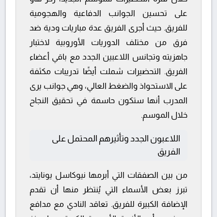
على تحسين الجوانب الدفاعية والهجومية
للفريق. حيث أجرى الفريق عدة مباريات ودية ضد
فرق من مختلف الدوريات الأوروبية لاختبار
جاهزيته وتجانس اللاعبين الجدد مع باقي أعضاء
الفريق. التحضيرات شملت أيضًا تدريبات مكثفة
على الاستحواذ والضغط العالي، وهي جوانب يرى
المدرب أنها ستكون حاسمة في تحقيق النجاح
خلال الموسم.
اللاعبون الجدد وتأثيرهم المحتمل على
الفريق
من بين الصفقات التي أبرمها نيوكاسل يونايتد،
تبرز بعض الأسماء التي يُنتظر منها أن تقدم
الإضافة الكبيرة للفريق. تعاقد النادي مع مدافع