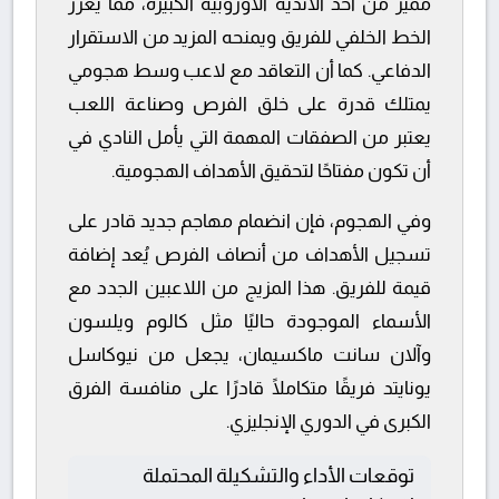
مميز من أحد الأندية الأوروبية الكبيرة، مما يعزز
الخط الخلفي للفريق ويمنحه المزيد من الاستقرار
الدفاعي. كما أن التعاقد مع لاعب وسط هجومي
يمتلك قدرة على خلق الفرص وصناعة اللعب
يعتبر من الصفقات المهمة التي يأمل النادي في
أن تكون مفتاحًا لتحقيق الأهداف الهجومية.
وفي الهجوم، فإن انضمام مهاجم جديد قادر على
تسجيل الأهداف من أنصاف الفرص يُعد إضافة
قيمة للفريق. هذا المزيج من اللاعبين الجدد مع
الأسماء الموجودة حاليًا مثل كالوم ويلسون
وآلان سانت ماكسيمان، يجعل من نيوكاسل
يونايتد فريقًا متكاملًا قادرًا على منافسة الفرق
الكبرى في الدوري الإنجليزي.
توقعات الأداء والتشكيلة المحتملة