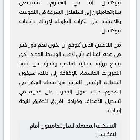
نيوكاسل. أما في الهجوم، فسيسعى
ساوثهامبتون إلى استغلال السرعة في التحولات
والاعتماد على الكرات الطويلة لإرباك دفاعات
نيوكاسل.
من اللاعبين الذين يُتوقع أن يكون لهم دور كبير
في هذه المباراة، يأتي لاعب الوسط الجديد الذي
يتمتع برؤية ممتازة للملعب وقدرة على تنفيذ
التمريرات الحاسمة. بالإضافة إلى ذلك، سيكون
المهاجم الرئيسي للفريق هو نقطة التركيز في
الهجوم، حيث يعول المدرب على قدرته في
تسجيل الأهداف وقيادة الفريق لتحقيق نتيجة
إيجابية.
التشكيلة المحتملة لساوثهامبتون أمام
نيوكاسل