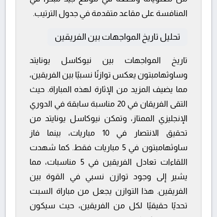
المنافسة على مقاعد متقدمة في جدول الترتيب.
تحليل تاريخ المواجهات بين الفريقين
تاريخ المواجهات بين نيوكاسل يونايتد
وساوثهامبتون يعكس توازنًا نسبيًا بين الفريقين،
مما يضيف المزيد من الإثارة لهذه المباراة. حيث
التقى الفريقان في 20 مناسبة سابقة في الدوري
الإنجليزي الممتاز، وتمكن نيوكاسل يونايتد من
تحقيق الانتصار في 10 مباريات، بينما فاز
ساوثهامبتون في 5 مباريات فقط. كما شهدت
اللقاءات تعادل الفريقين في 5 مناسبات، مما
يشير إلى وجود توازن نسبي في القوة بين
الفريقين. هذا التوازن يجعل من مباراة السبت
تحديًا حقيقيًا لكل من الفريقين، حيث سيكون