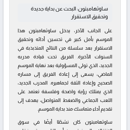
ساوثهامبتون: البحث عن بداية جديدة
وتحقيق الاستقرار
على الجانب الآخر، يدخل ساوثهامبتون هذا
الموسم بأمل كبير في تحسين أدائه وتحقيق
الاستقرار بعد سلسلة من النتائج المتذبذبة في
السنوات الأخيرة. الفريق تحت قيادة مدربه
الجديد، الذي تولى المسؤولية بعد نهاية الموسم
الماضي، يسعى إلى إعادة الفريق إلى مساره
الصحيح وإعادة الثقة لجماهيره. المدرب الجديد،
الذي يمتلك رؤية واضحة وفلسفة تعتمد على
اللعب الجماعي والضغط المتواصل، يهدف إلى
تقديم أداء متماسك منذ بداية الموسم.
ساوثهامبتون كان نشطًا أيضًا في سوق