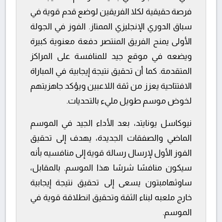
فرصة حقيقية لكلا الفريقين لوضع قدم قوية في
سباق الدوري الإنجليزي الممتاز. الفوز في الجولة
الأولى يمنح الفريق المنتصر دفعة معنوية كبيرة
ويضعه في موقع جيد للمنافسة على المراكز
المتقدمة. كما أن تحقيق نتيجة إيجابية في المباراة
الافتتاحية يعزز من ثقة اللاعبين ويؤكد جاهزيتهم
لخوض موسم طويل مليء بالتحديات.
نيوكاسل يونايتد، بعد الأداء الجيد في الموسم
الماضي والصفقات الجديدة، يهدف إلى تحقيق
الفوز الأول لإرسال رسالة قوية إلى منافسيه بأنه
سيكون منافسًا شرسًا هذا الموسم. بالمقابل،
ساوثهامبتون يسعى إلى تحقيق نتيجة إيجابية
خارج ملعبه لبناء الثقة وتحقيق انطلاقة قوية في
الموسم.