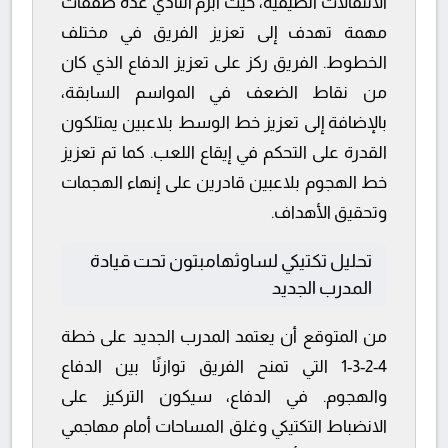
الانتقالات الصيفية، حيث أبرم النادي عدة صفقات
مهمة تهدف إلى تعزيز الفريق في مختلف
الخطوط. الفريق ركز على تعزيز الدفاع الذي كان
من نقاط الضعف في المواسم السابقة،
بالإضافة إلى تعزيز خط الوسط بلاعبين يمتلكون
القدرة على التحكم في إيقاع اللعب. كما تم تعزيز
خط الهجوم بلاعبين قادرين على إنهاء الهجمات
وتحقيق الأهداف.
تحليل تكتيكي لساوثهامبتون تحت قيادة
المدرب الجديد
من المتوقع أن يعتمد المدرب الجديد على خطة
4-2-3-1 التي تمنح الفريق توازنًا بين الدفاع
والهجوم. في الدفاع، سيكون التركيز على
الانضباط التكتيكي وغلق المساحات أمام مهاجمي