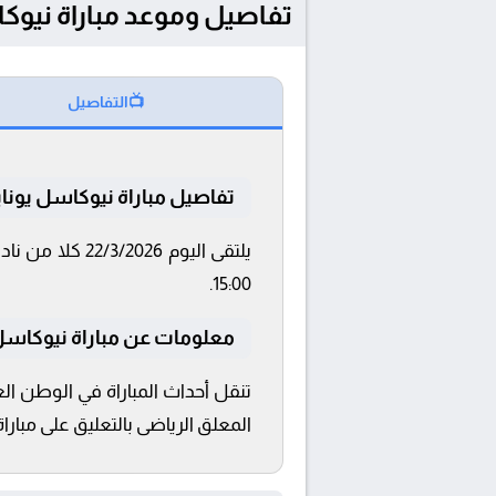
تفاصيل وموعد مباراة نيوكاسل يونايتد و سن
📺
التفاصيل
تفاصيل مباراة نيوكاسل يوناي
15:00.
معلومات عن مباراة نيوكاسل يونايت
المعلق الرياضى بالتعليق على مبارا