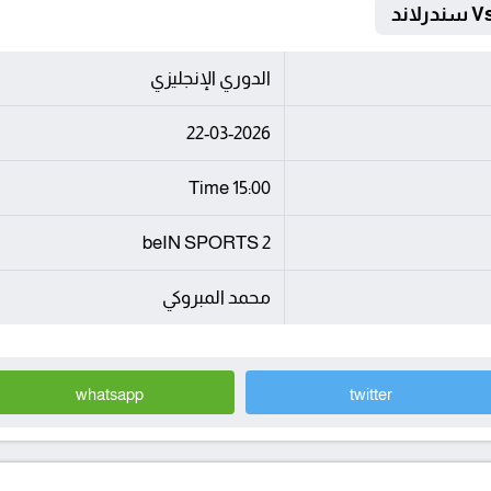
الدوري الإنجليزي
22-03-2026
15:00 Time
beIN SPORTS 2
محمد المبروكي
whatsapp
twitter