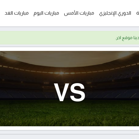
ة
الدوري الإنجليزي
مباريات الأمس
مباريات اليوم
مباريات الغد
VS