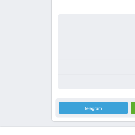
telegram