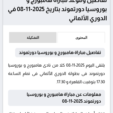
بوروسيا دورتموند بتاريخ 2025-11-08 في
الدوري الألماني
المحتوى
التشكيلة
تفاصيل مباراة هامبورج و بوروسيا دورتموند
يلتقى اليوم 2025-11-08 كلا من نادى هامبورج و بوروسيا
دورتموند فى بطولة الدوري الألماني فى تمام الساعة
17:30 بتوقيت القاهرة و 17:30.
معلومات عن مباراة هامبورج و بوروسيا
دورتموند 2025-11-08