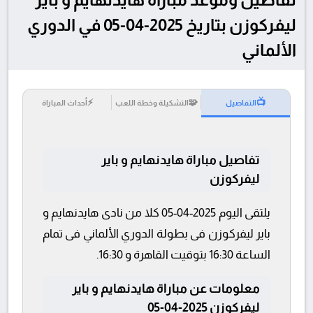
ليفركوزن بتاريخ 2025-04-05 في الدوري
الألماني
⚡
🧩
📺
التفاصيل
التشكيلة وخطة اللعب
أحداث المباراة
تفاصيل مباراة هايدنهايم و باير
ليفركوزن
يلتقى اليوم 2025-04-05 كلا من نادى هايدنهايم و
باير ليفركوزن فى بطولة الدوري الألماني فى تمام
الساعة 16:30 بتوقيت القاهرة و 16:30.
معلومات عن مباراة هايدنهايم و باير
ليفركوزن 2025-04-05