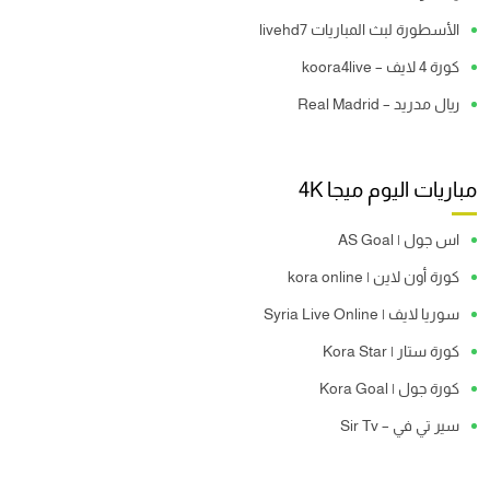
الأسطورة لبث المباريات livehd7
كورة 4 لايف – koora4live
ريال مدريد – Real Madrid
مباريات اليوم ميجا 4K
اس جول | AS Goal
كورة أون لاين | kora online
سوريا لايف | Syria Live Online
كورة ستار | Kora Star
كورة جول | Kora Goal
سير تي في – Sir Tv