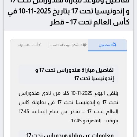
و إندونيسيا تحت 17 بتاريخ 2025-11-10 في
كأس العالم تحت 17 – قطر
⚡
🧩
📺
التفاصيل
التشكيلة وخطة اللعب
أحداث المباراة
تفاصيل مباراة هندوراس تحت 17 و
إندونيسيا تحت 17
يلتقى اليوم 2025-11-10 كلا من نادى هندوراس
تحت 17 و إندونيسيا تحت 17 فى بطولة كأس
العالم تحت 17 – قطر فى تمام الساعة 17:45
بتوقيت القاهرة و 17:45.
معلومات عن مباراة هندوراس تحت 17