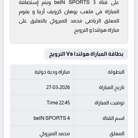
على قناة beIN SPORTS 3 ويتم إستضافة
المباراة في ملعب يوهان كرويف أرينا و يقوم
المعلق الرياضى محمد المبروكي بالتعليق على
مباراة هولندا و النرويج
بطاقة المباراة هولندا Vs النرويج
البطولة
مباراة ودية دولية
تاريخ المباراة
27-03-2026
توقيت المباراة
22:45 Time
اسم القناة
beIN SPORTS 4
المعلق
محمد المبروكي