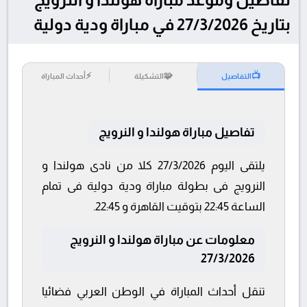
بتاريخ 27/3/2026 في مباراة ودية دولية
⚡
🧩
📺
التفاصيل
التشكيلة
أحداث المباراة
تفاصيل مباراة هولندا و النرويج
يلتقى اليوم 27/3/2026 كلا من نادى هولندا و
النرويج فى بطولة مباراة ودية دولية فى تمام
الساعة 22:45 بتوقيت القاهرة و 22:45.
معلومات عن مباراة هولندا و النرويج
27/3/2026
تنقل أحداث المباراة في الوطن العربي فضائيا