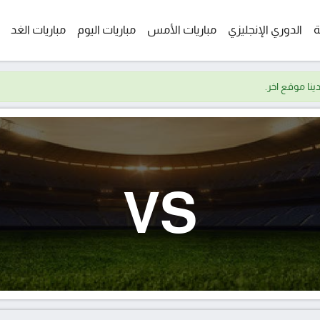
ة
الدوري الإنجليزي
مباريات الأمس
مباريات اليوم
مباريات الغد
VS