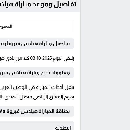
تفاصيل وموعد مباراة هيلاس فيرونا و ساسو
المحتوى
تفاصيل مباراة هيلاس فيرونا و
يلتقى اليوم 2025-10-03 كلا من نادى هيلاس فيرونا و ساسولو فى بطولة الدوري الإيطالي فى تمام الساعة 21:45 بتوقيت القاهرة و 21:45.
معلومات عن مباراة هيلاس فيرونا و سا
يقوم المعلق الرياضى فيصل الهندي بال
بطاقة المباراة هيلاس فيرونا Vs ساسولو
البطولة