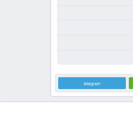
telegram