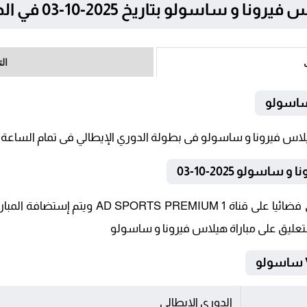
لو بتاريخ 2025-10-03 في الدوري الإيطالي
ال
 ساسولو
سولو 2025-10-03
تنقل أحداث المباراة في الوطن العربي فضائيا عل
تعليق على مباراة هيلاس فيرونا و ساسولو
الدوري الإيطالي