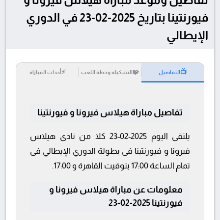
فيورنتينا بتاريخ 2025-02-23 في الدوري
الإيطالي
⚡
🧩
📺
التفاصيل
التشكيلة وخطة اللعب
أحداث المباراة
تفاصيل مباراة هيلاس فيرونا و فيورنتينا
يلتقى اليوم 2025-02-23 كلا من نادى هيلاس
فيرونا و فيورنتينا فى بطولة الدوري الإيطالي فى
تمام الساعة 17:00 بتوقيت القاهرة و 17:00.
معلومات عن مباراة هيلاس فيرونا و
فيورنتينا 2025-02-23