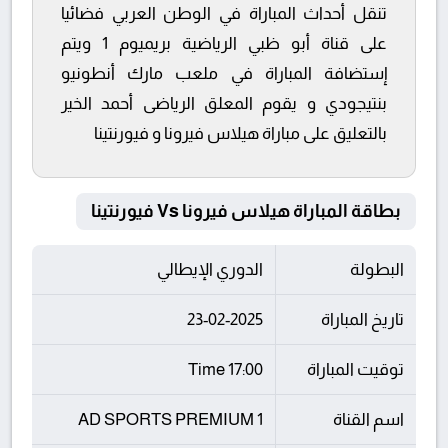
تنقل أحداث المباراة في الوطن العربي فضائيا
على قناة أبو ظبي الرياضية بريميوم 1 ويتم
إستضافة المباراة في ملعب مارك أنطونيو
بنتيجودي و يقوم المعلق الرياضى أحمد الخير
بالتعليق على مباراة هيلاس فيرونا و فيورنتينا
بطاقة المباراة هيلاس فيرونا Vs فيورنتينا
البطولة
الدوري الإيطالي
تاريخ المباراة
23-02-2025
توقيت المباراة
17:00 Time
اسم القناة
AD SPORTS PREMIUM 1