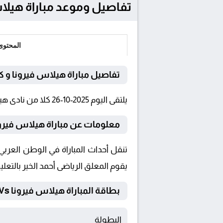
تفاصيل وموعد مباراة هيلاس فيرونا و كاليار
المحتوى
تفاصيل مباراة هيلاس فيرونا و كا
يلتقى اليوم 2025-10-26 كلا من نادى هيلاس فيرونا و كالياري فى بطولة الدوري الإيطالي فى تمام الساعة 17:00 بتوقيت القاهرة و 17:00.
معلومات عن مباراة هيلاس فيرونا و كاليا
يقوم المعلق الرياضى أحمد الخير بالتعلي
بطاقة المباراة هيلاس فيرونا Vs كالياري
البطولة