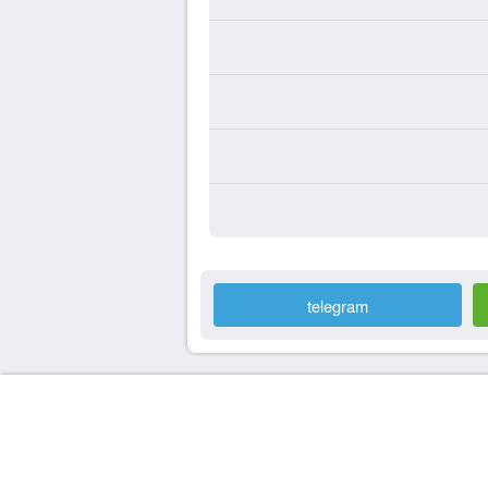
telegram