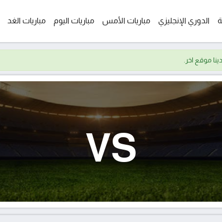
ة
الدوري الإنجليزي
مباريات الأمس
مباريات اليوم
مباريات الغد
VS