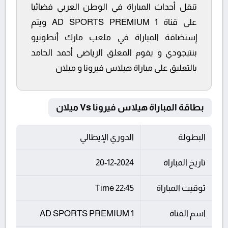
تنقل أحداث المباراة في الوطن العربي فضائيا
على قناة AD SPORTS PREMIUM 1 ويتم
إستضافة المباراة في ملعب مارك أنطونيو
بنتيجودي و يقوم المعلق الرياضى أحمد الحامد
بالتعليق على مباراة هيلاس فيرونا و ميلان
بطاقة المباراة هيلاس فيرونا Vs ميلان
البطولة
الدوري الإيطالي
تاريخ المباراة
20-12-2024
توقيت المباراة
22:45 Time
اسم القناة
AD SPORTS PREMIUM 1