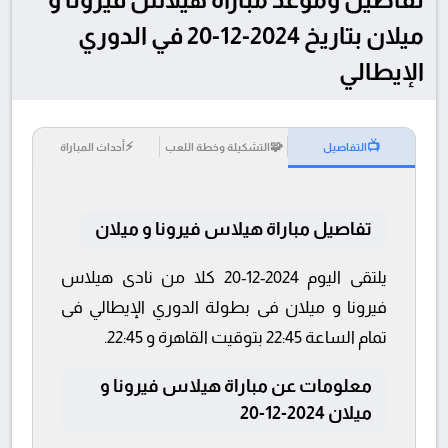
ميلان بتاريخ 2024-12-20 في الدوري
الإيطالي
⚡
🧩
📺
التفاصيل
التشكيلة وخطة اللعب
أحداث المباراة
تفاصيل مباراة هيلاس فيرونا و ميلان
يلتقى اليوم 2024-12-20 كلا من نادى هيلاس
فيرونا و ميلان فى بطولة الدوري الإيطالي فى
تمام الساعة 22:45 بتوقيت القاهرة و 22:45.
معلومات عن مباراة هيلاس فيرونا و
ميلان 2024-12-20