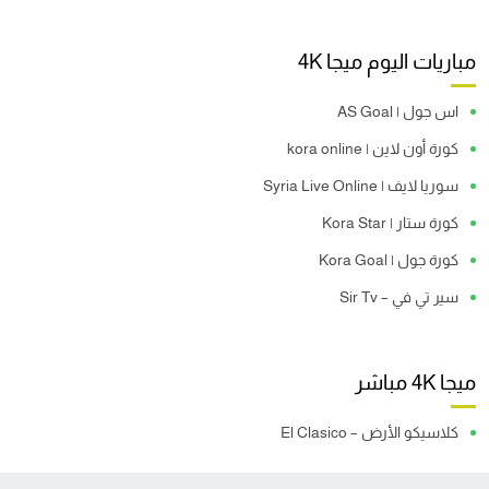
مباريات اليوم ميجا 4K
اس جول | AS Goal
كورة أون لاين | kora online
سوريا لايف | Syria Live Online
كورة ستار | Kora Star
كورة جول | Kora Goal
سير تي في – Sir Tv
ميجا 4K مباشر
كلاسيكو الأرض – El Clasico