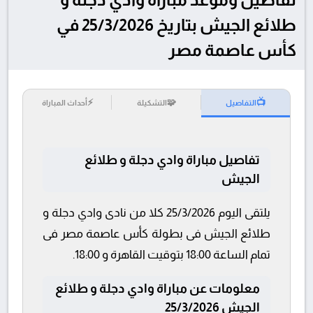
طلائع الجيش بتاريخ 25/3/2026 في
كأس عاصمة مصر
⚡
🧩
📺
التفاصيل
التشكيلة
أحداث المباراة
تفاصيل مباراة وادي دجلة و طلائع
الجيش
يلتقى اليوم 25/3/2026 كلا من نادى وادي دجلة و
طلائع الجيش فى بطولة كأس عاصمة مصر فى
تمام الساعة 18:00 بتوقيت القاهرة و 18:00.
معلومات عن مباراة وادي دجلة و طلائع
الجيش 25/3/2026