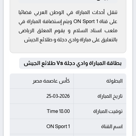
تنقل أحداث المباراة في الوطن العربي فضائيا
على قناة ON Sport 1 ويتم إستضافة المباراة في
ملعب استاد السلام و يقوم المعلق الرياضى
بالتعليق على مباراة وادي دجلة و طلائع الجيش
بطاقة المباراة وادي دجلة Vs طلائع الجيش
البطولة
كأس عاصمة مصر
تاريخ المباراة
25-03-2026
توقيت المباراة
18:00 Time
اسم القناة
ON Sport 1