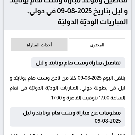
و ليل بتاريخ 2025-08-09 في دولي,
المباريات الوديّة الدوليّة
المحتوى
أحداث المباراة
تفاصيل مباراة وست هام يونايتد و ليل
يلتقى اليوم 2025-08-09 كلا من نادى وست هام يونايتد و
ليل فى بطولة دولي, المباريات الوديّة الدوليّة فى تمام
الساعة 17:00 بتوقيت القاهرة و 17:00.
معلومات عن مباراة وست هام يونايتد و ليل
2025-08-09