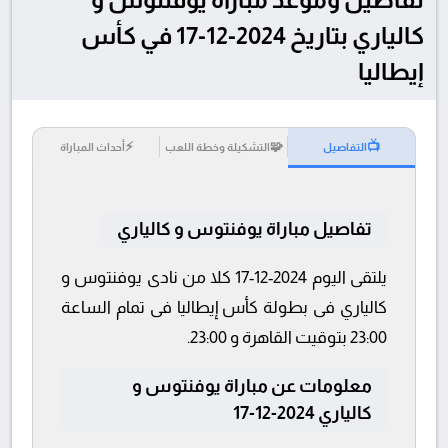
كالياري بتاريخ 2024-12-17 في كأس
إيطاليا
⚡
🧩
📺
التفاصيل
التشكيلة وخطة اللعب
أحداث المباراة
تفاصيل مباراة يوفنتوس و كالياري
يلتقى اليوم 2024-12-17 كلا من نادى يوفنتوس و
كالياري فى بطولة كأس إيطاليا فى تمام الساعة
23:00 بتوقيت القاهرة و 23:00.
معلومات عن مباراة يوفنتوس و
كالياري 2024-12-17