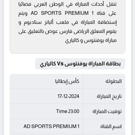
تنقل أحداث المباراة في الوطن العربي فضائيا
على قناة AD SPORTS PREMIUM 1 ويتم
إستضافة المباراة في ملعب أليانز ستاديوم و
يقوم المعلق الرياضى فارس عوض بالتعليق على
مباراة يوفنتوس و كالياري
بطاقة المباراة يوفنتوس Vs كالياري
البطولة
كأس إيطاليا
تاريخ المباراة
17-12-2024
توقيت المباراة
23:00 Time
اسم القناة
AD SPORTS PREMIUM 1