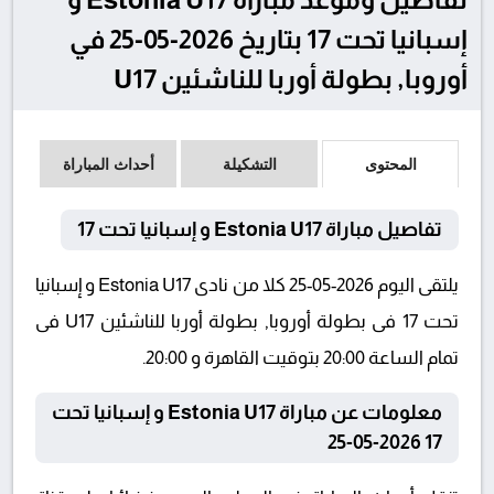
إسبانيا تحت 17 بتاريخ 2026-05-25 في
أوروبا, بطولة أوربا للناشئين U17
المحتوى
التشكيلة
أحداث المباراة
تفاصيل مباراة Estonia U17 و إسبانيا تحت 17
يلتقى اليوم 2026-05-25 كلا من نادى Estonia U17 و إسبانيا
تحت 17 فى بطولة أوروبا, بطولة أوربا للناشئين U17 فى
تمام الساعة 20:00 بتوقيت القاهرة و 20:00.
معلومات عن مباراة Estonia U17 و إسبانيا تحت
17 2026-05-25