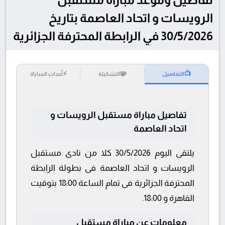
الرويسات و اتحاد العاصمة بتاريخ
30/5/2026 في الرابطة المحترفة الجزائرية
⚡
🧩
📺
التفاصيل
التشكيلة
أحداث المباراة
تفاصيل مباراة مستقبل الرويسات و
اتحاد العاصمة
يلتقى اليوم 30/5/2026 كلا من نادى مستقبل
الرويسات و اتحاد العاصمة فى بطولة الرابطة
المحترفة الجزائرية فى تمام الساعة 18:00 بتوقيت
القاهرة و 18:00.
معلومات عن مباراة مستقبل