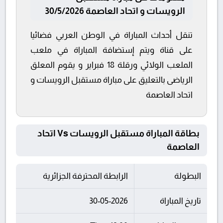
الرويسات و اتحاد العاصمة 30/5/2026
تنقل أحداث المباراة في الوطن العربي فضائيا
على قناة ويتم إستضافة المباراة في ملعب
الملعب الولائي ورقلة 18 فبراير و يقوم المعلق
الرياضى بالتعليق على مباراة مستقبل الرويسات و
اتحاد العاصمة
بطاقة المباراة مستقبل الرويسات Vs اتحاد
العاصمة
البطولة
الرابطة المحترفة الجزائرية
تاريخ المباراة
30-05-2026