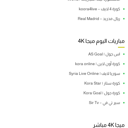
كورة 4 لايف – koora4live
ريال مدريد – Real Madrid
مباريات اليوم ميجا 4K
اس جول | AS Goal
كورة أون لاين | kora online
سوريا لايف | Syria Live Online
كورة ستار | Kora Star
كورة جول | Kora Goal
سير تي في – Sir Tv
ميجا 4K مباشر