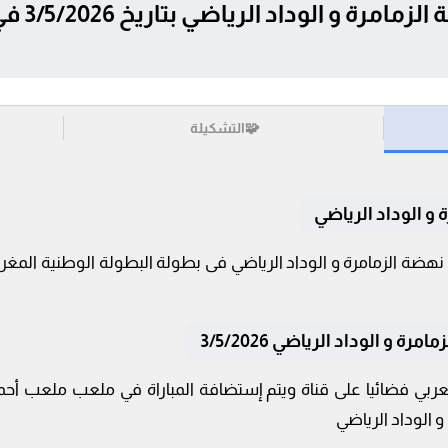
تفاصيل وموع
🧩
التشكيلة
 و الوداد الرياضي
 و الوداد الرياضي 3/5/2026
لعربي فضائيا على قناة ويتم إستضافة المباراة في ملعب ملعب أح
و الوداد الرياضي