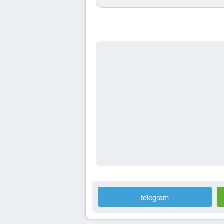
telegram