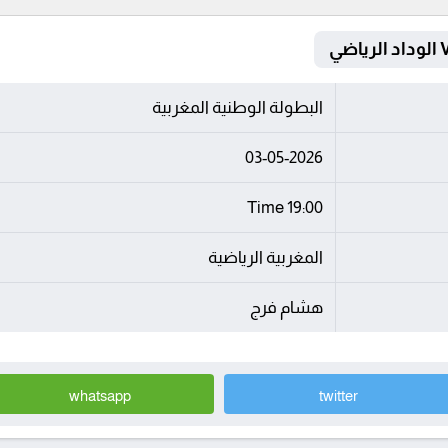
البطولة الوطنية المغربية
03-05-2026
19:00 Time
المغربية الرياضية
هشام فرج
whatsapp
twitter