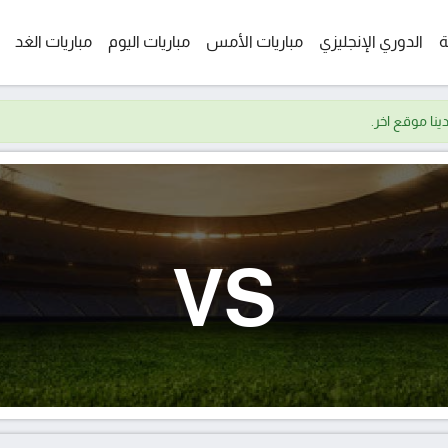
ة
الدوري الإنجليزي
مباريات الأمس
مباريات اليوم
مباريات الغد
VS