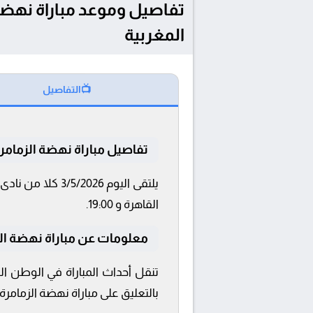
المغربية
📺
التفاصيل
تفاصيل مباراة نهضة الزمامرة
القاهرة و 19:00.
معلومات عن مباراة نهضة الزمامرة
تنقل أحداث المباراة في الوطن ا
بالتعليق على مباراة نهضة الزمامرة 