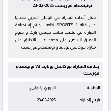
نوتينغهام فوريست 2025-02-23
تنقل أحداث المباراة في الوطن العربي فضائيا
على قناة beIN SPORTS 1 ويتم إستضافة
المباراة في ملعب سانت جيمس بارك و يقوم
المعلق الرياضى علي محمد علي بالتعليق على
مباراة نيوكاسل يونايتد و نوتينغهام فوريست
بطاقة المباراة نيوكاسل يونايتد Vs نوتينغهام
فورست
البطولة
الدوري الإنجليزي
تاريخ المباراة
23-02-2025