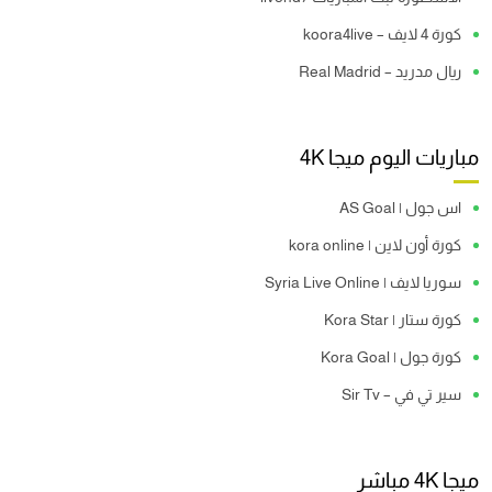
كورة 4 لايف – koora4live
ريال مدريد – Real Madrid
مباريات اليوم ميجا 4K
اس جول | AS Goal
كورة أون لاين | kora online
سوريا لايف | Syria Live Online
كورة ستار | Kora Star
كورة جول | Kora Goal
سير تي في – Sir Tv
ميجا 4K مباشر