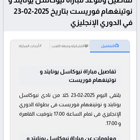
نوتينغهام فوريست بتاريخ 2025-02-23
في الدوري الإنجليزي
⚡
🧩
📺
التفاصيل
التشكيلة وخطة اللعب
أحداث المباراة
تفاصيل مباراة نيوكاسل يونايتد و
نوتينغهام فوريست
يلتقى اليوم 2025-02-23 كلا من نادى نيوكاسل
يونايتد و نوتينغهام فوريست فى بطولة الدوري
الإنجليزي فى تمام الساعة 17:00 بتوقيت القاهرة
و 17:00.
معلومات عن مباراة نيوكاسل يونايتد و