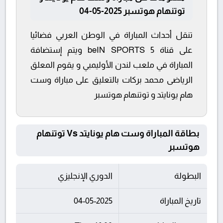
توتنهام هوتسبر 2025-05-04
تنقل أحداث المباراة في الوطن العربي فضائيا
على قناة beIN SPORTS 5 ويتم إستضافة
المباراة في ملعب لندن الأوليمبي و يقوم المعلق
الرياضى محمد بركات بالتعليق على مباراة وست
هام يونايتد و توتنهام هوتسبر
بطاقة المباراة وست هام يونايتد Vs توتنهام
هوتسبر
البطولة
الدوري الإنجليزي
تاريخ المباراة
04-05-2025