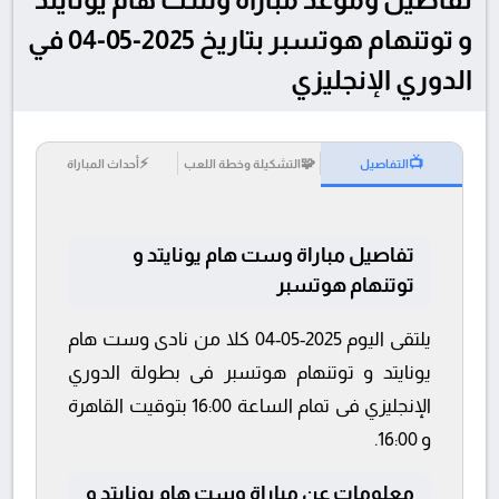
و توتنهام هوتسبر بتاريخ 2025-05-04 في
الدوري الإنجليزي
⚡
🧩
📺
التفاصيل
التشكيلة وخطة اللعب
أحداث المباراة
تفاصيل مباراة وست هام يونايتد و
توتنهام هوتسبر
يلتقى اليوم 2025-05-04 كلا من نادى وست هام
يونايتد و توتنهام هوتسبر فى بطولة الدوري
الإنجليزي فى تمام الساعة 16:00 بتوقيت القاهرة
و 16:00.
معلومات عن مباراة وست هام يونايتد و