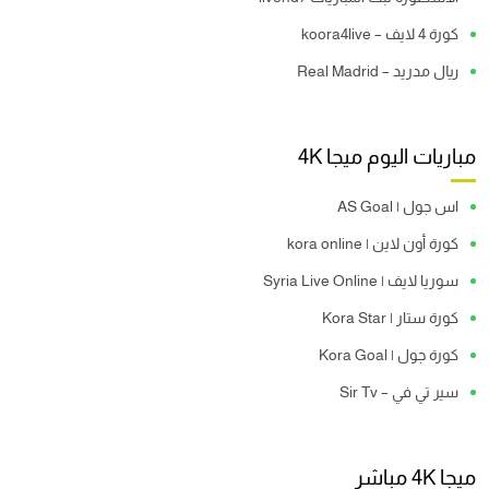
كورة 4 لايف – koora4live
ريال مدريد – Real Madrid
مباريات اليوم ميجا 4K
اس جول | AS Goal
كورة أون لاين | kora online
سوريا لايف | Syria Live Online
كورة ستار | Kora Star
كورة جول | Kora Goal
سير تي في – Sir Tv
ميجا 4K مباشر