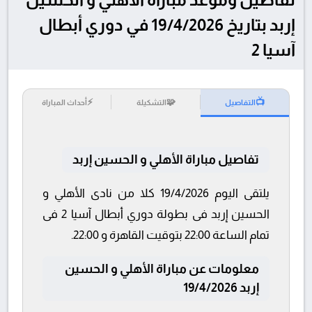
إربد بتاريخ 19/4/2026 في دوري أبطال
آسيا 2
⚡
🧩
📺
التفاصيل
التشكيلة
أحداث المباراة
تفاصيل مباراة الأهلي و الحسين إربد
يلتقى اليوم 19/4/2026 كلا من نادى الأهلي و
الحسين إربد فى بطولة دوري أبطال آسيا 2 فى
تمام الساعة 22:00 بتوقيت القاهرة و 22:00.
معلومات عن مباراة الأهلي و الحسين
إربد 19/4/2026