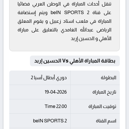
تنقل أحداث المباراة في الوطن العربي فضائيا
على قناة beIN SPORTS 2 ويتم إستضافة
المباراة في ملعب استاد زعبيل و يقوم المعلق
الرياضى عبدالله الغامدي بالتعليق على مباراة
الأهلي و الحسين إربد
بطاقة المباراة الأهلي Vs الحسين إربد
البطولة
دوري أبطال آسيا 2
تاريخ المباراة
19-04-2026
توقيت المباراة
22:00 Time
اسم القناة
beIN SPORTS 2