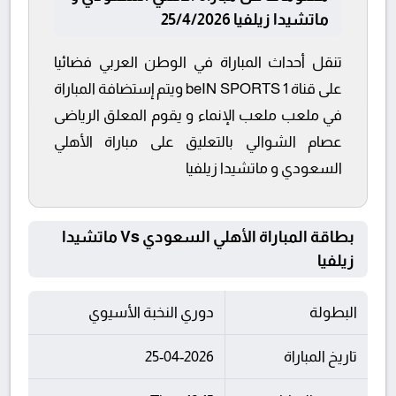
ماتشيدا زيلفيا 25/4/2026
تنقل أحداث المباراة في الوطن العربي فضائيا
على قناة beIN SPORTS 1 ويتم إستضافة المباراة
في ملعب ملعب الإنماء و يقوم المعلق الرياضى
عصام الشوالي بالتعليق على مباراة الأهلي
السعودي و ماتشيدا زيلفيا
بطاقة المباراة الأهلي السعودي Vs ماتشيدا
زيلفيا
البطولة
دوري النخبة الأسيوي
تاريخ المباراة
25-04-2026