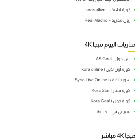
كورة 4 لايف – koora4live
ريال مدريد – Real Madrid
مباريات اليوم ميجا 4K
اس جول | AS Goal
كورة أون لاين | kora online
سوريا لايف | Syria Live Online
كورة ستار | Kora Star
كورة جول | Kora Goal
سير تي في – Sir Tv
ميجا 4K مباشر