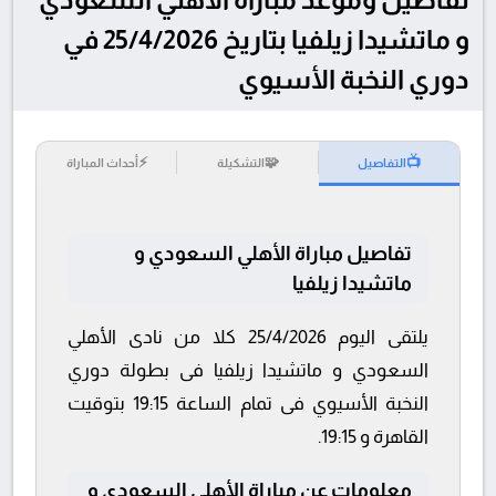
و ماتشيدا زيلفيا بتاريخ 25/4/2026 في
دوري النخبة الأسيوي
⚡
🧩
📺
التفاصيل
التشكيلة
أحداث المباراة
تفاصيل مباراة الأهلي السعودي و
ماتشيدا زيلفيا
يلتقى اليوم 25/4/2026 كلا من نادى الأهلي
السعودي و ماتشيدا زيلفيا فى بطولة دوري
النخبة الأسيوي فى تمام الساعة 19:15 بتوقيت
القاهرة و 19:15.
معلومات عن مباراة الأهلي السعودي و