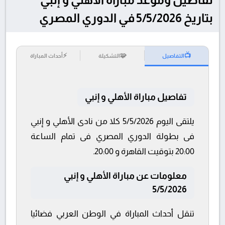
بتاريخ 5/5/2026 في الدوري المصري
⚡
🧩
📺
التفاصيل
التشكيلة
أحداث المباراة
تفاصيل مباراة الأهلي و إنبي
يلتقى اليوم 5/5/2026 كلا من نادى الأهلي و إنبي
فى بطولة الدوري المصري فى تمام الساعة
20:00 بتوقيت القاهرة و 20:00.
معلومات عن مباراة الأهلي و إنبي
5/5/2026
تنقل أحداث المباراة في الوطن العربي فضائيا