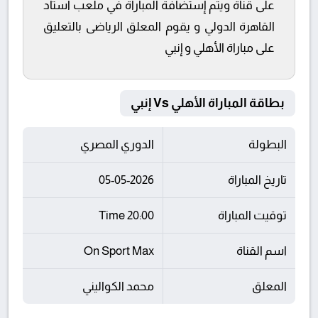
على قناة ويتم إستضافة المباراة في ملعب استاد
القاهرة الدولي و يقوم المعلق الرياضى بالتعليق
على مباراة الأهلي و إنبي
بطاقة المباراة الأهلي Vs إنبي
البطولة
الدوري المصري
تاريخ المباراة
05-05-2026
توقيت المباراة
20:00 Time
اسم القناة
On Sport Max
المعلق
محمد الكواليني