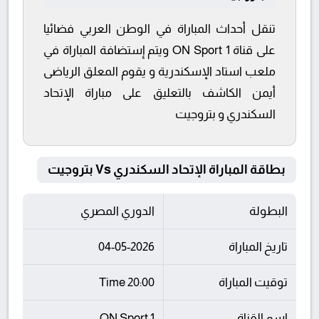
تنقل أحداث المباراة في الوطن العربي فضائيا
على قناة ON Sport 1 ويتم إستضافة المباراة في
ملعب استاد الإسكندرية و يقوم المعلق الرياضى
أيمن الكاشف بالتعليق على مباراة الإتحاد
السكندري و بتروجيت
بطاقة المباراة الإتحاد السكندري Vs بتروجيت
البطولة
الدوري المصري
تاريخ المباراة
04-05-2026
توقيت المباراة
20:00 Time
اسم القناة
ON Sport 1