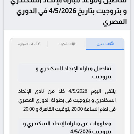
و بتروجيت بتاريخ 4/5/2026 في الدوري
المصري
⚡
🧩
📺
التفاصيل
التشكيلة
أحداث المباراة
تفاصيل مباراة الإتحاد السكندري و
بتروجيت
يلتقى اليوم 4/5/2026 كلا من نادى الإتحاد
السكندري و بتروجيت فى بطولة الدوري المصري
فى تمام الساعة 20:00 بتوقيت القاهرة و 20:00.
معلومات عن مباراة الإتحاد السكندري و
بتروجيت 4/5/2026