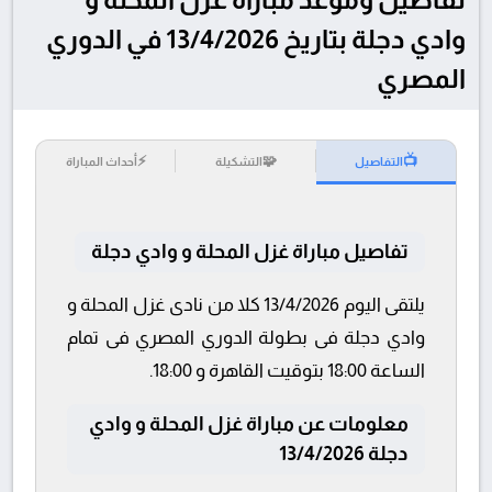
وادي دجلة بتاريخ 13/4/2026 في الدوري
المصري
⚡
🧩
📺
التفاصيل
التشكيلة
أحداث المباراة
تفاصيل مباراة غزل المحلة و وادي دجلة
يلتقى اليوم 13/4/2026 كلا من نادى غزل المحلة و
وادي دجلة فى بطولة الدوري المصري فى تمام
الساعة 18:00 بتوقيت القاهرة و 18:00.
معلومات عن مباراة غزل المحلة و وادي
دجلة 13/4/2026