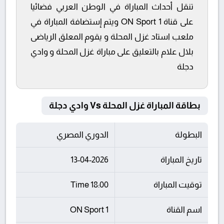
تنقل أحداث المباراة في الوطن العربي فضائيا
على قناة ON Sport 1 ويتم إستضافة المباراة في
ملعب استاد غزل المحلة و يقوم المعلق الرياضى
بلال علام بالتعليق على مباراة غزل المحلة و وادي
دجلة
بطاقة المباراة غزل المحلة Vs وادي دجلة
البطولة
الدوري المصري
تاريخ المباراة
13-04-2026
توقيت المباراة
18:00 Time
اسم القناة
ON Sport 1