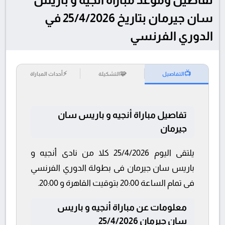
سان جيرمان بتاريخ 25/4/2026 في
الدوري الفرنسي
⚡
🧩
📺
التفاصيل
التشكيلة
أحداث المباراة
تفاصيل مباراة أنجيه و باريس سان
جيرمان
يلتقى اليوم 25/4/2026 كلا من نادى أنجيه و
باريس سان جيرمان فى بطولة الدوري الفرنسي
فى تمام الساعة 20:00 بتوقيت القاهرة و 20:00.
معلومات عن مباراة أنجيه و باريس
سان جيرمان 25/4/2026