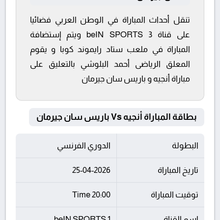
تنقل أحداث المباراة في الوطن العربي فضائيا
على قناة beIN SPORTS 3 ويتم إستضافة
المباراة في ملعب ستاد رايموند كوبا و يقوم
المعلق الرياضى أحمد البلوشي بالتعليق على
مباراة أنجيه و باريس سان جيرمان
بطاقة المباراة أنجيه Vs باريس سان جيرمان
البطولة
الدوري الفرنسي
تاريخ المباراة
25-04-2026
توقيت المباراة
20:00 Time
اسم القناة
beIN SPORTS 1