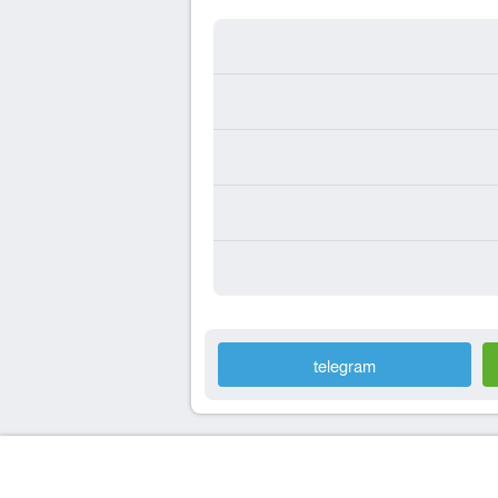
telegram