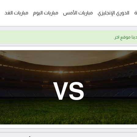
ة
الدوري الإنجليزي
مباريات الأمس
مباريات اليوم
مباريات الغد
VS