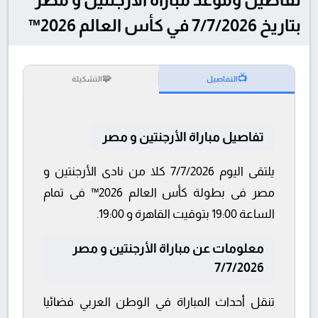
بتاريخ 7/7/2026 في كأس العالم 2026™
🧩
📺
التفاصيل
التشكيلة
تفاصيل مباراة الأرجنتين و مصر
يلتقى اليوم 7/7/2026 كلا من نادى الأرجنتين و
مصر فى بطولة كأس العالم 2026™ فى تمام
الساعة 19:00 بتوقيت القاهرة و 19:00.
معلومات عن مباراة الأرجنتين و مصر
7/7/2026
تنقل أحداث المباراة في الوطن العربي فضائيا