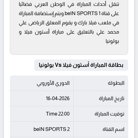
تنقل أحداث المباراة في الوطن العربي فضائيا
على قناة beIN SPORTS 1 ويتم إستضافة المباراة
في ملعب فيلا بارك و يقوم المعلق الرياضى علي
محمد علي بالتعليق على مباراة أستون فيلا و
بولونيا
بطاقة المباراة أستون فيلا Vs بولونيا
البطولة
الدوري الأوروبي
تاريخ المباراة
16-04-2026
توقيت المباراة
22:00 Time
اسم القناة
beIN SPORTS 2