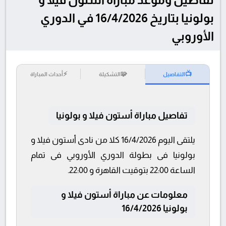
بولونيا بتاريخ 16/4/2026 في الدوري
الأوروبي
⚡
🧩
📺
التفاصيل
التشكيلة
أحداث المباراة
تفاصيل مباراة أستون فيلا و بولونيا
يلتقى اليوم 16/4/2026 كلا من نادى أستون فيلا و
بولونيا فى بطولة الدوري الأوروبي فى تمام
الساعة 22:00 بتوقيت القاهرة و 22:00.
معلومات عن مباراة أستون فيلا و
بولونيا 16/4/2026