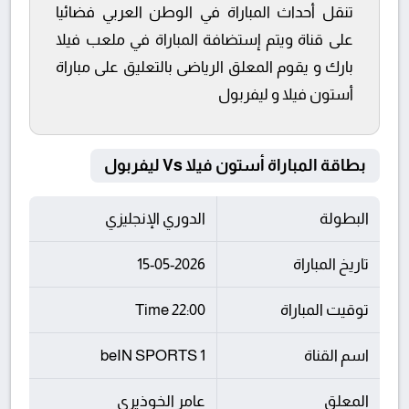
تنقل أحداث المباراة في الوطن العربي فضائيا
على قناة ويتم إستضافة المباراة في ملعب فيلا
بارك و يقوم المعلق الرياضى بالتعليق على مباراة
أستون فيلا و ليفربول
بطاقة المباراة أستون فيلا Vs ليفربول
البطولة
الدوري الإنجليزي
تاريخ المباراة
15-05-2026
توقيت المباراة
22:00 Time
اسم القناة
beIN SPORTS 1
المعلق
عامر الخوذيري