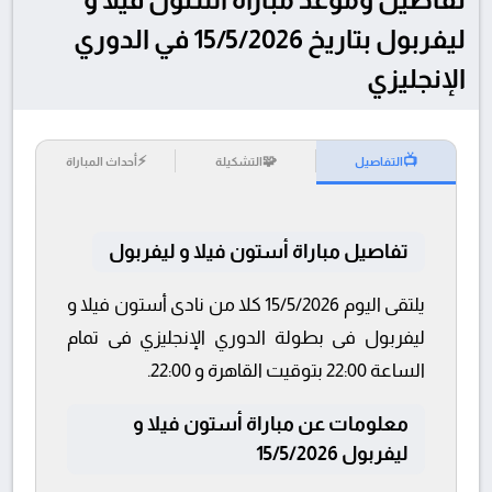
ليفربول بتاريخ 15/5/2026 في الدوري
الإنجليزي
⚡
🧩
📺
التفاصيل
التشكيلة
أحداث المباراة
تفاصيل مباراة أستون فيلا و ليفربول
يلتقى اليوم 15/5/2026 كلا من نادى أستون فيلا و
ليفربول فى بطولة الدوري الإنجليزي فى تمام
الساعة 22:00 بتوقيت القاهرة و 22:00.
معلومات عن مباراة أستون فيلا و
ليفربول 15/5/2026