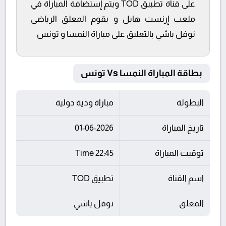
على قناة تطبيق TOD ويتم إستضافة المباراة في
ملعب إرنست هابل و يقوم المعلق الرياضى
نوفل باشي بالتعليق على مباراة النمسا و تونس
بطاقة المباراة النمسا Vs تونس
البطولة
مباراة ودية دولية
تاريخ المباراة
01-06-2026
توقيت المباراة
22:45 Time
اسم القناة
تطبيق TOD
المعلق
نوفل باشي