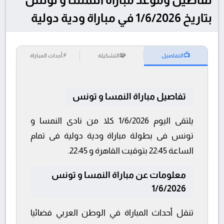
بتاريخ 1/6/2026 في مباراة ودية دولية
⚡
🧩
📺
التفاصيل
التشكيلة
أحداث المباراة
تفاصيل مباراة النمسا و تونس
يلتقى اليوم 1/6/2026 كلا من نادى النمسا و
تونس فى بطولة مباراة ودية دولية فى تمام
الساعة 22:45 بتوقيت القاهرة و 22:45.
معلومات عن مباراة النمسا و تونس
1/6/2026
تنقل أحداث المباراة في الوطن العربي فضائيا