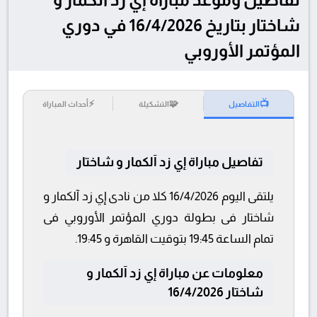
شاختار بتاريخ 16/4/2026 في دوري
المؤتمر الأوروبي
⚡
🧩
📺
التفاصيل
التشكيلة
أحداث المباراة
تفاصيل مباراة إي زد آلكمار و شاختار
يلتقى اليوم 16/4/2026 كلا من نادى إي زد آلكمار و
شاختار فى بطولة دوري المؤتمر الأوروبي فى
تمام الساعة 19:45 بتوقيت القاهرة و 19:45.
معلومات عن مباراة إي زد آلكمار و
شاختار 16/4/2026