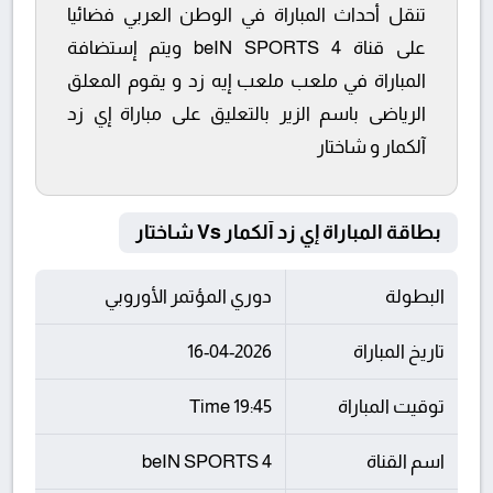
تنقل أحداث المباراة في الوطن العربي فضائيا
على قناة beIN SPORTS 4 ويتم إستضافة
المباراة في ملعب ملعب إيه زد و يقوم المعلق
الرياضى باسم الزير بالتعليق على مباراة إي زد
آلكمار و شاختار
بطاقة المباراة إي زد آلكمار Vs شاختار
البطولة
دوري المؤتمر الأوروبي
تاريخ المباراة
16-04-2026
توقيت المباراة
19:45 Time
اسم القناة
beIN SPORTS 4