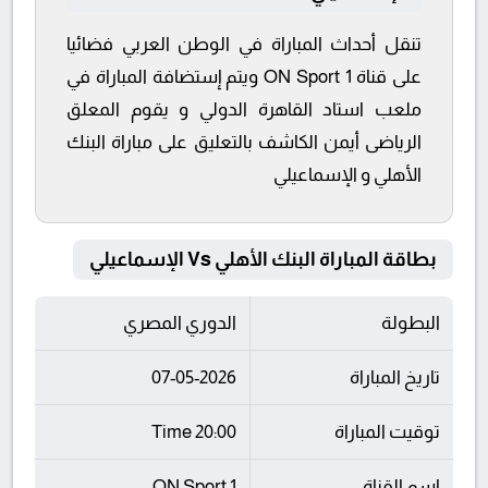
تنقل أحداث المباراة في الوطن العربي فضائيا
على قناة ON Sport 1 ويتم إستضافة المباراة في
ملعب استاد القاهرة الدولي و يقوم المعلق
الرياضى أيمن الكاشف بالتعليق على مباراة البنك
الأهلي و الإسماعيلي
بطاقة المباراة البنك الأهلي Vs الإسماعيلي
البطولة
الدوري المصري
تاريخ المباراة
07-05-2026
توقيت المباراة
20:00 Time
اسم القناة
ON Sport 1