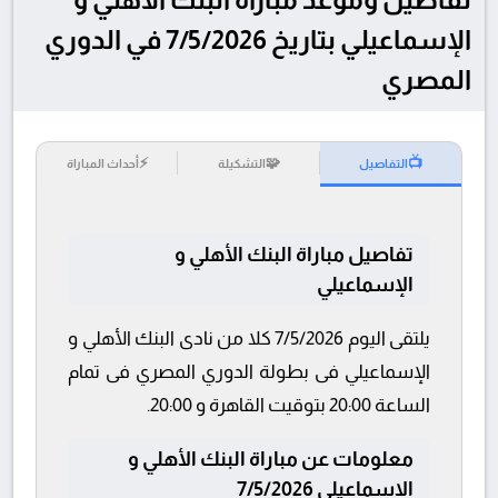
الإسماعيلي بتاريخ 7/5/2026 في الدوري
المصري
⚡
🧩
📺
التفاصيل
التشكيلة
أحداث المباراة
تفاصيل مباراة البنك الأهلي و
الإسماعيلي
يلتقى اليوم 7/5/2026 كلا من نادى البنك الأهلي و
الإسماعيلي فى بطولة الدوري المصري فى تمام
الساعة 20:00 بتوقيت القاهرة و 20:00.
معلومات عن مباراة البنك الأهلي و
الإسماعيلي 7/5/2026