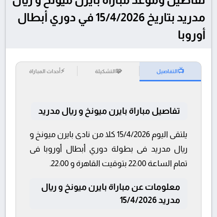
مدريد بتاريخ 15/4/2026 في دوري أبطال
أوروبا
⚡
🧩
📺
التفاصيل
التشكيلة
أحداث المباراة
تفاصيل مباراة بايرن ميونخ و ريال مدريد
يلتقى اليوم 15/4/2026 كلا من نادى بايرن ميونخ و
ريال مدريد فى بطولة دوري أبطال أوروبا فى
تمام الساعة 22:00 بتوقيت القاهرة و 22:00.
معلومات عن مباراة بايرن ميونخ و ريال
مدريد 15/4/2026